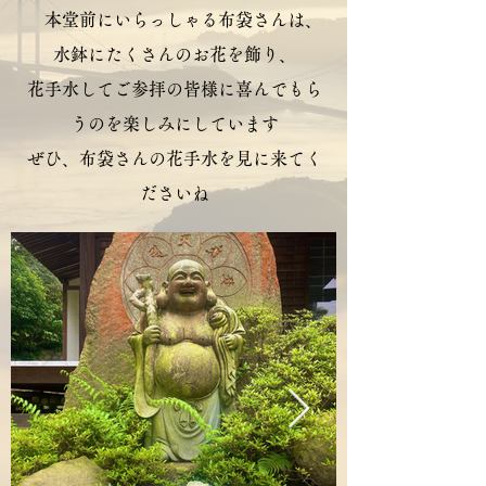
本堂前にいらっしゃる布袋さんは、
水鉢にたくさんのお花を飾り、
花手水してご参拝の皆様に喜んでもら
うのを楽しみにしています
​ぜひ、布袋さんの花手水を見に来てく
ださいね